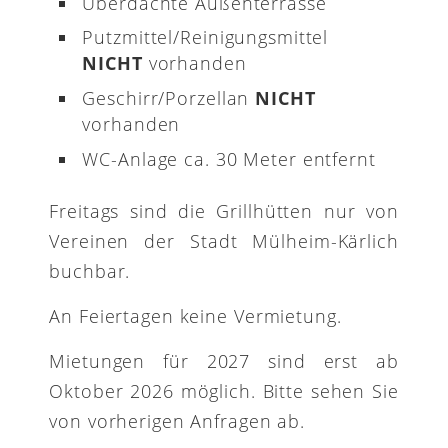
Überdachte Außenterrasse
Putzmittel/Reinigungsmittel
NICHT
vorhanden
Geschirr/Porzellan
NICHT
vorhanden
WC-Anlage ca. 30 Meter entfernt
Freitags sind die Grillhütten nur von
Vereinen der Stadt Mülheim-Kärlich
buchbar.
An Feiertagen keine Vermietung.
Mietungen für 2027 sind erst ab
Oktober 2026 möglich. Bitte sehen Sie
von vorherigen Anfragen ab.