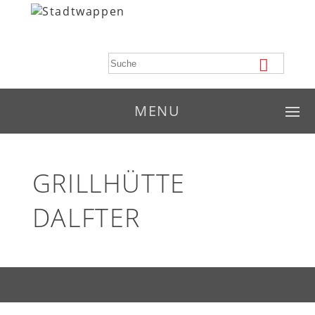
MENU
GRILLHÜTTE
DALFTER