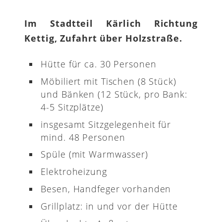
Im Stadtteil Kärlich Richtung
Kettig, Zufahrt über Holzstraße.
Hütte für ca. 30 Personen
Möbiliert mit Tischen (8 Stück)
und Bänken (12 Stück, pro Bank:
4-5 Sitzplätze)
insgesamt Sitzgelegenheit für
mind. 48 Personen
Spüle (mit Warmwasser)
Elektroheizung
Besen, Handfeger vorhanden
Grillplatz: in und vor der Hütte