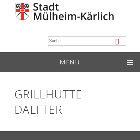
MENU
GRILLHÜTTE
DALFTER