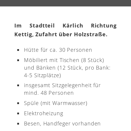
Im Stadtteil Kärlich Richtung
Kettig, Zufahrt über Holzstraße.
Hütte für ca. 30 Personen
Möbiliert mit Tischen (8 Stück)
und Bänken (12 Stück, pro Bank:
4-5 Sitzplätze)
insgesamt Sitzgelegenheit für
mind. 48 Personen
Spüle (mit Warmwasser)
Elektroheizung
Besen, Handfeger vorhanden