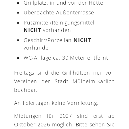
Grillplatz: in und vor der Hütte
Überdachte Außenterrasse
Putzmittel/Reinigungsmittel
NICHT
vorhanden
Geschirr/Porzellan
NICHT
vorhanden
WC-Anlage ca. 30 Meter entfernt
Freitags sind die Grillhütten nur von
Vereinen der Stadt Mülheim-Kärlich
buchbar.
An Feiertagen keine Vermietung.
Mietungen für 2027 sind erst ab
Oktober 2026 möglich. Bitte sehen Sie