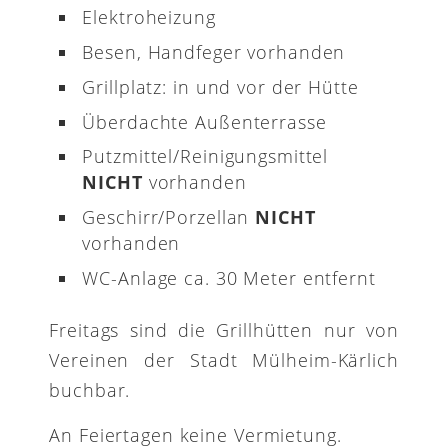
Elektroheizung
Besen, Handfeger vorhanden
Grillplatz: in und vor der Hütte
Überdachte Außenterrasse
Putzmittel/Reinigungsmittel
NICHT
vorhanden
Geschirr/Porzellan
NICHT
vorhanden
WC-Anlage ca. 30 Meter entfernt
Freitags sind die Grillhütten nur von
Vereinen der Stadt Mülheim-Kärlich
buchbar.
An Feiertagen keine Vermietung.