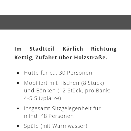
Im Stadtteil Kärlich Richtung
Kettig, Zufahrt über Holzstraße.
Hütte für ca. 30 Personen
Möbiliert mit Tischen (8 Stück)
und Bänken (12 Stück, pro Bank:
4-5 Sitzplätze)
insgesamt Sitzgelegenheit für
mind. 48 Personen
Spüle (mit Warmwasser)