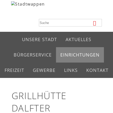
UNSERE STADT
AKTUELLES
BÜRGERSERVICE
EINRICHTUNGEN
FREIZEIT
GEWERBE
LINKS
KONTAKT
GRILLHÜTTE
DALFTER