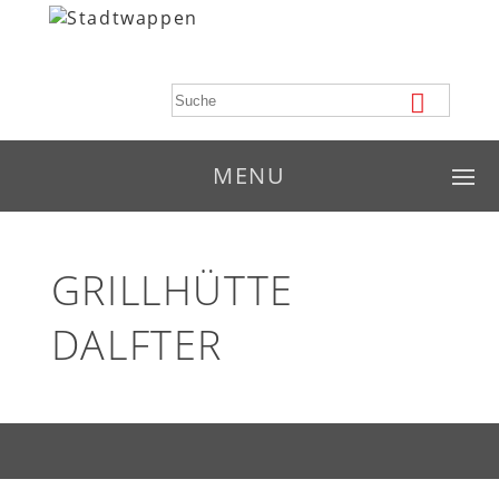
MENU
GRILLHÜTTE
DALFTER