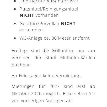
Überdachte Außenterrasse
Putzmittel/Reinigungsmittel
NICHT
vorhanden
Geschirr/Porzellan
NICHT
vorhanden
WC-Anlage ca. 30 Meter entfernt
Freitags sind die Grillhütten nur von
Vereinen der Stadt Mülheim-Kärlich
buchbar.
An Feiertagen keine Vermietung.
Mietungen für 2027 sind erst ab
Oktober 2026 möglich. Bitte sehen Sie
von vorherigen Anfragen ab.