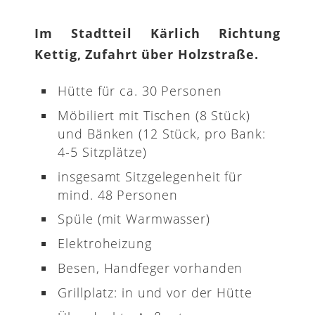
Im Stadtteil Kärlich Richtung
Kettig, Zufahrt über Holzstraße.
Hütte für ca. 30 Personen
Möbiliert mit Tischen (8 Stück)
und Bänken (12 Stück, pro Bank:
4-5 Sitzplätze)
insgesamt Sitzgelegenheit für
mind. 48 Personen
Spüle (mit Warmwasser)
Elektroheizung
Besen, Handfeger vorhanden
Grillplatz: in und vor der Hütte