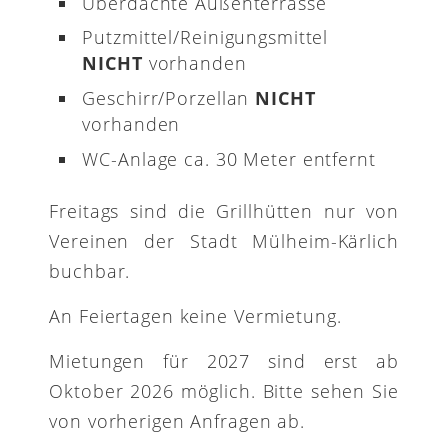
Überdachte Außenterrasse
Putzmittel/Reinigungsmittel
NICHT
vorhanden
Geschirr/Porzellan
NICHT
vorhanden
WC-Anlage ca. 30 Meter entfernt
Freitags sind die Grillhütten nur von
Vereinen der Stadt Mülheim-Kärlich
buchbar.
An Feiertagen keine Vermietung.
Mietungen für 2027 sind erst ab
Oktober 2026 möglich. Bitte sehen Sie
von vorherigen Anfragen ab.