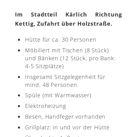
Im Stadtteil Kärlich Richtung
Kettig, Zufahrt über Holzstraße.
Hütte für ca. 30 Personen
Möbiliert mit Tischen (8 Stück)
und Bänken (12 Stück, pro Bank:
4-5 Sitzplätze)
insgesamt Sitzgelegenheit für
mind. 48 Personen
Spüle (mit Warmwasser)
Elektroheizung
Besen, Handfeger vorhanden
Grillplatz: in und vor der Hütte