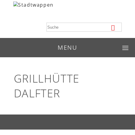
MENU
GRILLHÜTTE
DALFTER