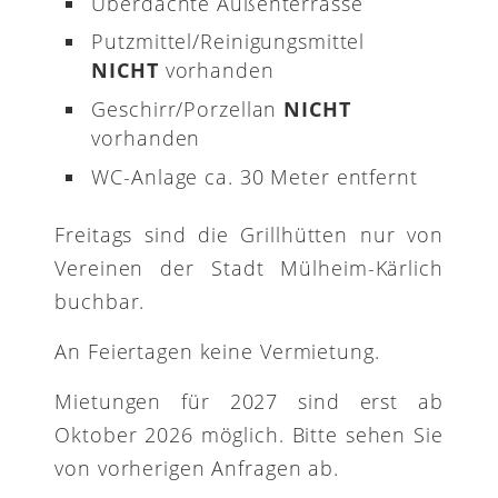
Überdachte Außenterrasse
Putzmittel/Reinigungsmittel
NICHT
vorhanden
Geschirr/Porzellan
NICHT
vorhanden
WC-Anlage ca. 30 Meter entfernt
Freitags sind die Grillhütten nur von
Vereinen der Stadt Mülheim-Kärlich
buchbar.
An Feiertagen keine Vermietung.
Mietungen für 2027 sind erst ab
Oktober 2026 möglich. Bitte sehen Sie
von vorherigen Anfragen ab.