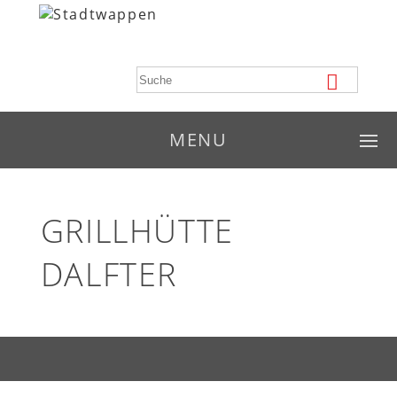
MENU
GRILLHÜTTE
DALFTER