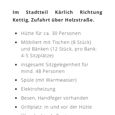
Im Stadtteil Kärlich Richtung
Kettig, Zufahrt über Holzstraße.
Hütte für ca. 30 Personen
Möbiliert mit Tischen (8 Stück)
und Bänken (12 Stück, pro Bank:
4-5 Sitzplätze)
insgesamt Sitzgelegenheit für
mind. 48 Personen
Spüle (mit Warmwasser)
Elektroheizung
Besen, Handfeger vorhanden
Grillplatz: in und vor der Hütte