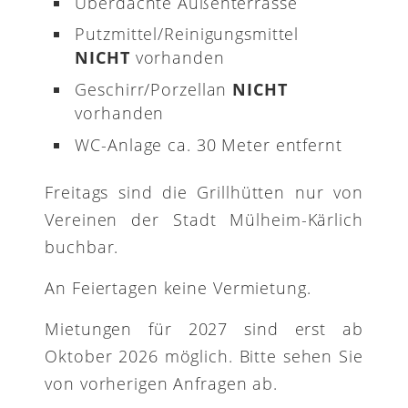
Überdachte Außenterrasse
Putzmittel/Reinigungsmittel
NICHT
vorhanden
Geschirr/Porzellan
NICHT
vorhanden
WC-Anlage ca. 30 Meter entfernt
Freitags sind die Grillhütten nur von
Vereinen der Stadt Mülheim-Kärlich
buchbar.
An Feiertagen keine Vermietung.
Mietungen für 2027 sind erst ab
Oktober 2026 möglich. Bitte sehen Sie
von vorherigen Anfragen ab.