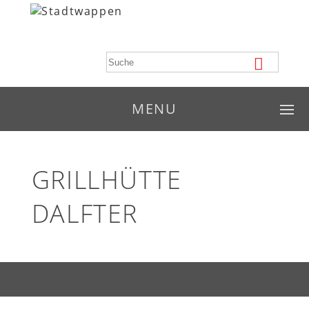
MENU
GRILLHÜTTE
DALFTER