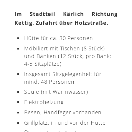
Im Stadtteil Kärlich Richtung
Kettig, Zufahrt über Holzstraße.
Hütte für ca. 30 Personen
Möbiliert mit Tischen (8 Stück)
und Bänken (12 Stück, pro Bank:
4-5 Sitzplätze)
insgesamt Sitzgelegenheit für
mind. 48 Personen
Spüle (mit Warmwasser)
Elektroheizung
Besen, Handfeger vorhanden
Grillplatz: in und vor der Hütte