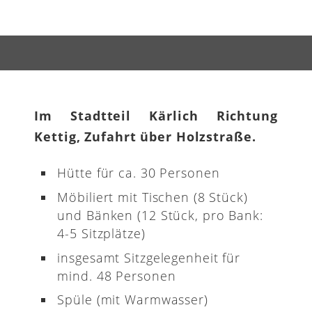
Im Stadtteil Kärlich Richtung
Kettig, Zufahrt über Holzstraße.
Hütte für ca. 30 Personen
Möbiliert mit Tischen (8 Stück)
und Bänken (12 Stück, pro Bank:
4-5 Sitzplätze)
insgesamt Sitzgelegenheit für
mind. 48 Personen
Spüle (mit Warmwasser)