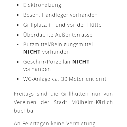
Elektroheizung
Besen, Handfeger vorhanden
Grillplatz: in und vor der Hütte
Überdachte Außenterrasse
Putzmittel/Reinigungsmittel
NICHT
vorhanden
Geschirr/Porzellan
NICHT
vorhanden
WC-Anlage ca. 30 Meter entfernt
Freitags sind die Grillhütten nur von
Vereinen der Stadt Mülheim-Kärlich
buchbar.
An Feiertagen keine Vermietung.