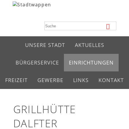
UNSERE STADT
AKTUELLES
BÜRGERSERVICE
EINRICHTUNGEN
FREIZEIT
GEWERBE
LINKS
KONTAKT
GRILLHÜTTE
DALFTER