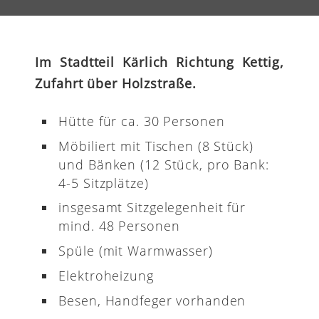
Im Stadtteil Kärlich Richtung Kettig,
Zufahrt über Holzstraße.
Hütte für ca. 30 Personen
Möbiliert mit Tischen (8 Stück)
und Bänken (12 Stück, pro Bank:
4-5 Sitzplätze)
insgesamt Sitzgelegenheit für
mind. 48 Personen
Spüle (mit Warmwasser)
Elektroheizung
Besen, Handfeger vorhanden