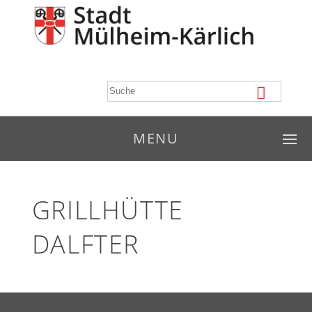
MENU
GRILLHÜTTE
DALFTER