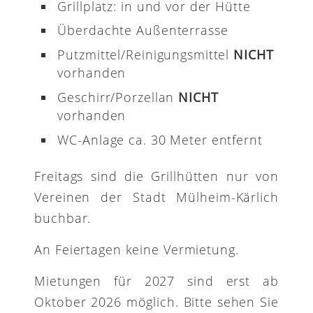
Grillplatz: in und vor der Hütte
Überdachte Außenterrasse
Putzmittel/Reinigungsmittel
NICHT
vorhanden
Geschirr/Porzellan
NICHT
vorhanden
WC-Anlage ca. 30 Meter entfernt
Freitags sind die Grillhütten nur von
Vereinen der Stadt Mülheim-Kärlich
buchbar.
An Feiertagen keine Vermietung.
Mietungen für 2027 sind erst ab
Oktober 2026 möglich. Bitte sehen Sie