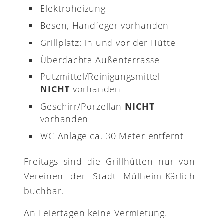
Elektroheizung
Besen, Handfeger vorhanden
Grillplatz: in und vor der Hütte
Überdachte Außenterrasse
Putzmittel/Reinigungsmittel
NICHT
vorhanden
Geschirr/Porzellan
NICHT
vorhanden
WC-Anlage ca. 30 Meter entfernt
Freitags sind die Grillhütten nur von
Vereinen der Stadt Mülheim-Kärlich
buchbar.
An Feiertagen keine Vermietung.