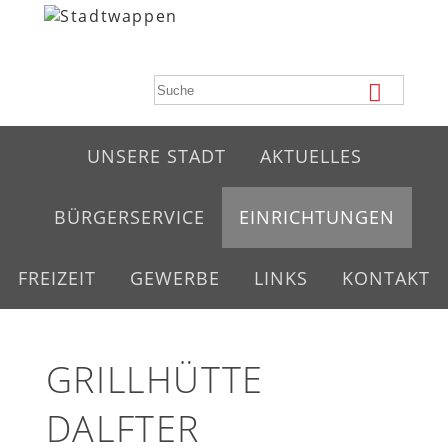
UNSERE STADT
AKTUELLES
BÜRGERSERVICE
EINRICHTUNGEN
FREIZEIT
GEWERBE
LINKS
KONTAKT
GRILLHÜTTE
DALFTER