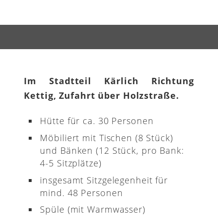
Im Stadtteil Kärlich Richtung
Kettig, Zufahrt über Holzstraße.
Hütte für ca. 30 Personen
Möbiliert mit Tischen (8 Stück)
und Bänken (12 Stück, pro Bank:
4-5 Sitzplätze)
insgesamt Sitzgelegenheit für
mind. 48 Personen
Spüle (mit Warmwasser)