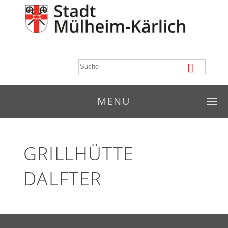
MENU
GRILLHÜTTE
DALFTER