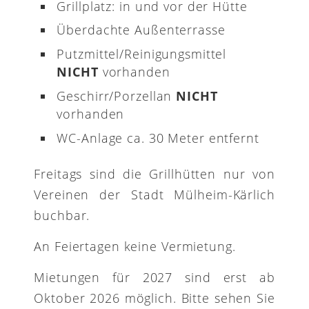
Grillplatz: in und vor der Hütte
Überdachte Außenterrasse
Putzmittel/Reinigungsmittel
NICHT
vorhanden
Geschirr/Porzellan
NICHT
vorhanden
WC-Anlage ca. 30 Meter entfernt
Freitags sind die Grillhütten nur von
Vereinen der Stadt Mülheim-Kärlich
buchbar.
An Feiertagen keine Vermietung.
Mietungen für 2027 sind erst ab
Oktober 2026 möglich. Bitte sehen Sie