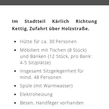
Im Stadtteil Kärlich Richtung
Kettig, Zufahrt über Holzstraße.
Hütte für ca. 30 Personen
Möbiliert mit Tischen (8 Stück)
und Bänken (12 Stück, pro Bank:
4-5 Sitzplätze)
insgesamt Sitzgelegenheit für
mind. 48 Personen
Spüle (mit Warmwasser)
Elektroheizung
Besen, Handfeger vorhanden