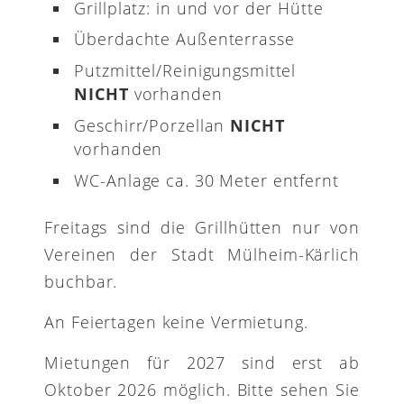
Grillplatz: in und vor der Hütte
Überdachte Außenterrasse
Putzmittel/Reinigungsmittel
NICHT
vorhanden
Geschirr/Porzellan
NICHT
vorhanden
WC-Anlage ca. 30 Meter entfernt
Freitags sind die Grillhütten nur von
Vereinen der Stadt Mülheim-Kärlich
buchbar.
An Feiertagen keine Vermietung.
Mietungen für 2027 sind erst ab
Oktober 2026 möglich. Bitte sehen Sie