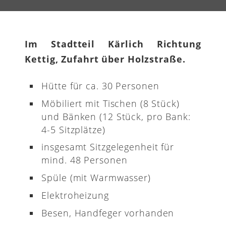
Im Stadtteil Kärlich Richtung
Kettig, Zufahrt über Holzstraße.
Hütte für ca. 30 Personen
Möbiliert mit Tischen (8 Stück)
und Bänken (12 Stück, pro Bank:
4-5 Sitzplätze)
insgesamt Sitzgelegenheit für
mind. 48 Personen
Spüle (mit Warmwasser)
Elektroheizung
Besen, Handfeger vorhanden