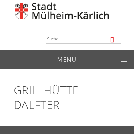
MENU
GRILLHÜTTE
DALFTER