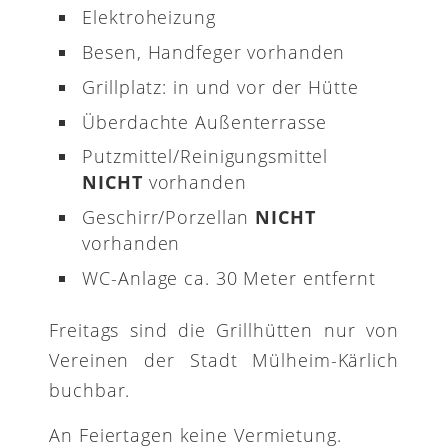
Elektroheizung
Besen, Handfeger vorhanden
Grillplatz: in und vor der Hütte
Überdachte Außenterrasse
Putzmittel/Reinigungsmittel
NICHT
vorhanden
Geschirr/Porzellan
NICHT
vorhanden
WC-Anlage ca. 30 Meter entfernt
Freitags sind die Grillhütten nur von
Vereinen der Stadt Mülheim-Kärlich
buchbar.
An Feiertagen keine Vermietung.