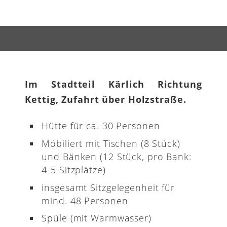
Im Stadtteil Kärlich Richtung
Kettig, Zufahrt über Holzstraße.
Hütte für ca. 30 Personen
Möbiliert mit Tischen (8 Stück)
und Bänken (12 Stück, pro Bank:
4-5 Sitzplätze)
insgesamt Sitzgelegenheit für
mind. 48 Personen
Spüle (mit Warmwasser)