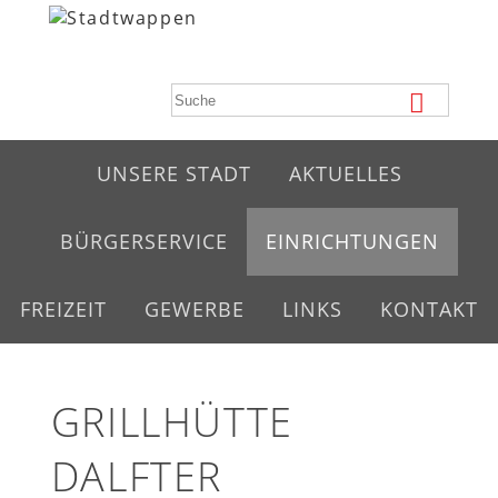
UNSERE STADT
AKTUELLES
BÜRGERSERVICE
EINRICHTUNGEN
FREIZEIT
GEWERBE
LINKS
KONTAKT
GRILLHÜTTE
DALFTER