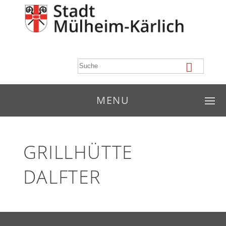
MENU
GRILLHÜTTE
DALFTER