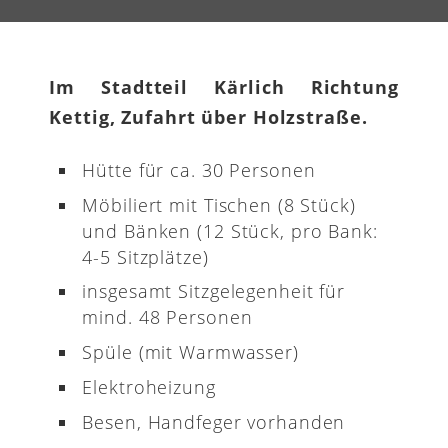
Im Stadtteil Kärlich Richtung
Kettig, Zufahrt über Holzstraße.
Hütte für ca. 30 Personen
Möbiliert mit Tischen (8 Stück)
und Bänken (12 Stück, pro Bank:
4-5 Sitzplätze)
insgesamt Sitzgelegenheit für
mind. 48 Personen
Spüle (mit Warmwasser)
Elektroheizung
Besen, Handfeger vorhanden