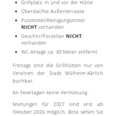
Grillplatz: in und vor der Hütte
Überdachte Außenterrasse
Putzmittel/Reinigungsmittel
NICHT
vorhanden
Geschirr/Porzellan
NICHT
vorhanden
WC-Anlage ca. 30 Meter entfernt
Freitags sind die Grillhütten nur von
Vereinen der Stadt Mülheim-Kärlich
buchbar.
An Feiertagen keine Vermietung.
Mietungen für 2027 sind erst ab
Oktober 2026 möglich. Bitte sehen Sie