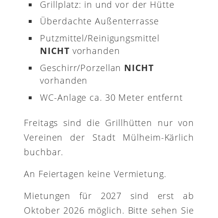
Grillplatz: in und vor der Hütte
Überdachte Außenterrasse
Putzmittel/Reinigungsmittel
NICHT
vorhanden
Geschirr/Porzellan
NICHT
vorhanden
WC-Anlage ca. 30 Meter entfernt
Freitags sind die Grillhütten nur von
Vereinen der Stadt Mülheim-Kärlich
buchbar.
An Feiertagen keine Vermietung.
Mietungen für 2027 sind erst ab
Oktober 2026 möglich. Bitte sehen Sie