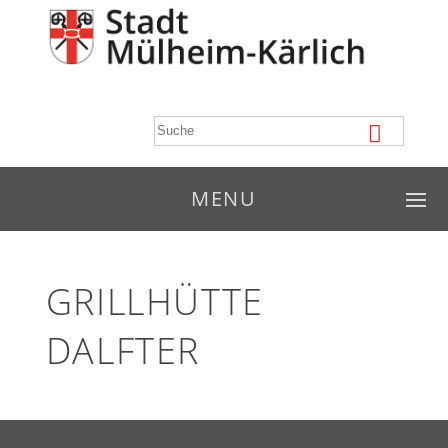
MENU
GRILLHÜTTE
DALFTER