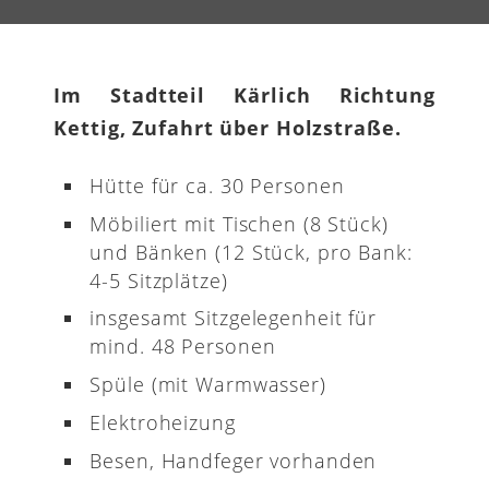
Im Stadtteil Kärlich Richtung
Kettig, Zufahrt über Holzstraße.
Hütte für ca. 30 Personen
Möbiliert mit Tischen (8 Stück)
und Bänken (12 Stück, pro Bank:
4-5 Sitzplätze)
insgesamt Sitzgelegenheit für
mind. 48 Personen
Spüle (mit Warmwasser)
Elektroheizung
Besen, Handfeger vorhanden