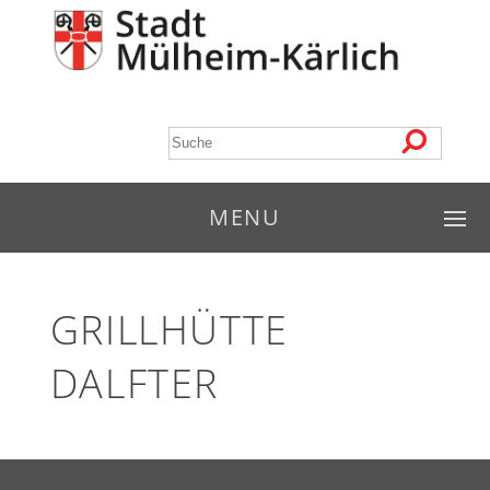
MENU
GRILLHÜTTE
DALFTER