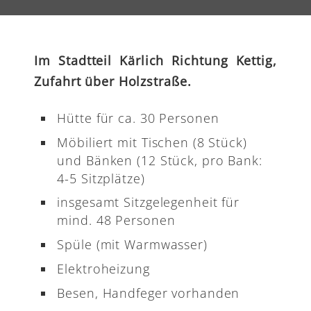
Im Stadtteil Kärlich Richtung Kettig,
Zufahrt über Holzstraße.
Hütte für ca. 30 Personen
Möbiliert mit Tischen (8 Stück)
und Bänken (12 Stück, pro Bank:
4-5 Sitzplätze)
insgesamt Sitzgelegenheit für
mind. 48 Personen
Spüle (mit Warmwasser)
Elektroheizung
Besen, Handfeger vorhanden