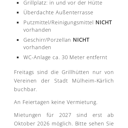
Grillplatz: in und vor der Hütte
Überdachte Außenterrasse
Putzmittel/Reinigungsmittel
NICHT
vorhanden
Geschirr/Porzellan
NICHT
vorhanden
WC-Anlage ca. 30 Meter entfernt
Freitags sind die Grillhütten nur von
Vereinen der Stadt Mülheim-Kärlich
buchbar.
An Feiertagen keine Vermietung.
Mietungen für 2027 sind erst ab
Oktober 2026 möglich. Bitte sehen Sie