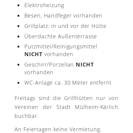
Elektroheizung
Besen, Handfeger vorhanden
Grillplatz: in und vor der Hütte
Überdachte Außenterrasse
Putzmittel/Reinigungsmittel
NICHT
vorhanden
Geschirr/Porzellan
NICHT
vorhanden
WC-Anlage ca. 30 Meter entfernt
Freitags sind die Grillhütten nur von
Vereinen der Stadt Mülheim-Kärlich
buchbar.
An Feiertagen keine Vermietung.