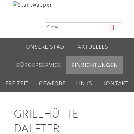
UNSERE STADT
AKTUELLES
BÜRGERSERVICE
EINRICHTUNGEN
FREIZEIT
GEWERBE
LINKS
KONTAKT
GRILLHÜTTE
DALFTER