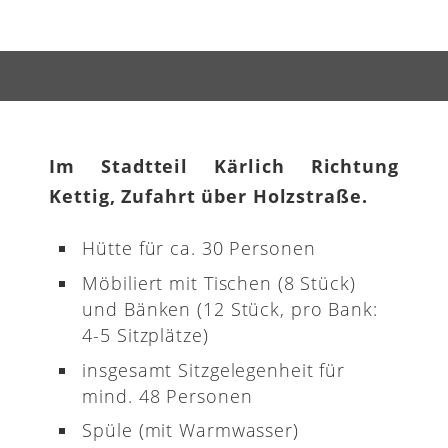
Im Stadtteil Kärlich Richtung
Kettig, Zufahrt über Holzstraße.
Hütte für ca. 30 Personen
Möbiliert mit Tischen (8 Stück)
und Bänken (12 Stück, pro Bank:
4-5 Sitzplätze)
insgesamt Sitzgelegenheit für
mind. 48 Personen
Spüle (mit Warmwasser)