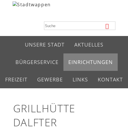
UNSERE STADT
AKTUELLES
BÜRGERSERVICE
EINRICHTUNGEN
FREIZEIT
GEWERBE
LINKS
KONTAKT
GRILLHÜTTE
DALFTER