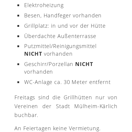
Elektroheizung
Besen, Handfeger vorhanden
Grillplatz: in und vor der Hütte
Überdachte Außenterrasse
Putzmittel/Reinigungsmittel
NICHT
vorhanden
Geschirr/Porzellan
NICHT
vorhanden
WC-Anlage ca. 30 Meter entfernt
Freitags sind die Grillhütten nur von
Vereinen der Stadt Mülheim-Kärlich
buchbar.
An Feiertagen keine Vermietung.