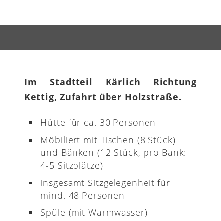
Im Stadtteil Kärlich Richtung
Kettig, Zufahrt über Holzstraße.
Hütte für ca. 30 Personen
Möbiliert mit Tischen (8 Stück)
und Bänken (12 Stück, pro Bank:
4-5 Sitzplätze)
insgesamt Sitzgelegenheit für
mind. 48 Personen
Spüle (mit Warmwasser)