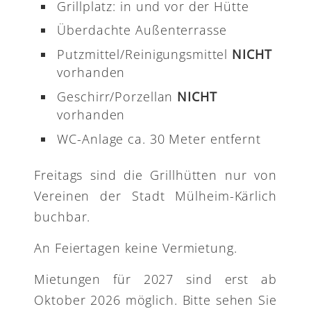
Grillplatz: in und vor der Hütte
Überdachte Außenterrasse
Putzmittel/Reinigungsmittel
NICHT
vorhanden
Geschirr/Porzellan
NICHT
vorhanden
WC-Anlage ca. 30 Meter entfernt
Freitags sind die Grillhütten nur von
Vereinen der Stadt Mülheim-Kärlich
buchbar.
An Feiertagen keine Vermietung.
Mietungen für 2027 sind erst ab
Oktober 2026 möglich. Bitte sehen Sie