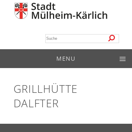
MENU
GRILLHÜTTE
DALFTER