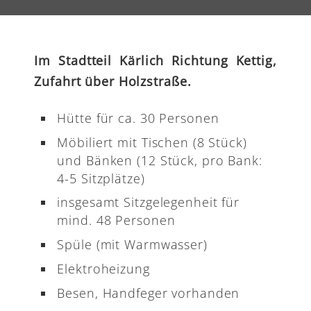
Im Stadtteil Kärlich Richtung Kettig,
Zufahrt über Holzstraße.
Hütte für ca. 30 Personen
Möbiliert mit Tischen (8 Stück)
und Bänken (12 Stück, pro Bank:
4-5 Sitzplätze)
insgesamt Sitzgelegenheit für
mind. 48 Personen
Spüle (mit Warmwasser)
Elektroheizung
Besen, Handfeger vorhanden