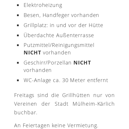
Elektroheizung
Besen, Handfeger vorhanden
Grillplatz: in und vor der Hütte
Überdachte Außenterrasse
Putzmittel/Reinigungsmittel
NICHT
vorhanden
Geschirr/Porzellan
NICHT
vorhanden
WC-Anlage ca. 30 Meter entfernt
Freitags sind die Grillhütten nur von
Vereinen der Stadt Mülheim-Kärlich
buchbar.
An Feiertagen keine Vermietung.