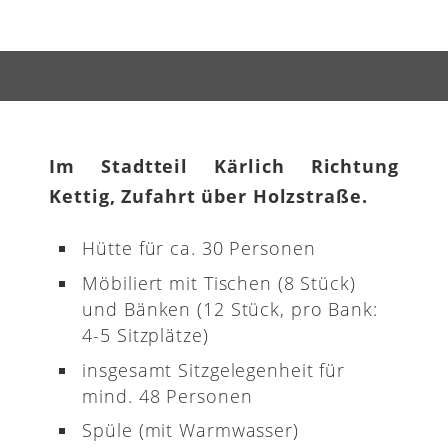
Im Stadtteil Kärlich Richtung
Kettig, Zufahrt über Holzstraße.
Hütte für ca. 30 Personen
Möbiliert mit Tischen (8 Stück)
und Bänken (12 Stück, pro Bank:
4-5 Sitzplätze)
insgesamt Sitzgelegenheit für
mind. 48 Personen
Spüle (mit Warmwasser)