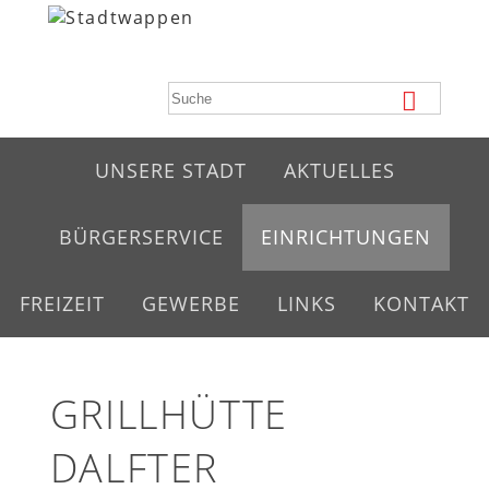
UNSERE STADT
AKTUELLES
BÜRGERSERVICE
EINRICHTUNGEN
FREIZEIT
GEWERBE
LINKS
KONTAKT
GRILLHÜTTE
DALFTER