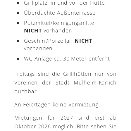
Grillplatz: in und vor der Hütte
Überdachte Außenterrasse
Putzmittel/Reinigungsmittel
NICHT
vorhanden
Geschirr/Porzellan
NICHT
vorhanden
WC-Anlage ca. 30 Meter entfernt
Freitags sind die Grillhütten nur von
Vereinen der Stadt Mülheim-Kärlich
buchbar.
An Feiertagen keine Vermietung.
Mietungen für 2027 sind erst ab
Oktober 2026 möglich. Bitte sehen Sie