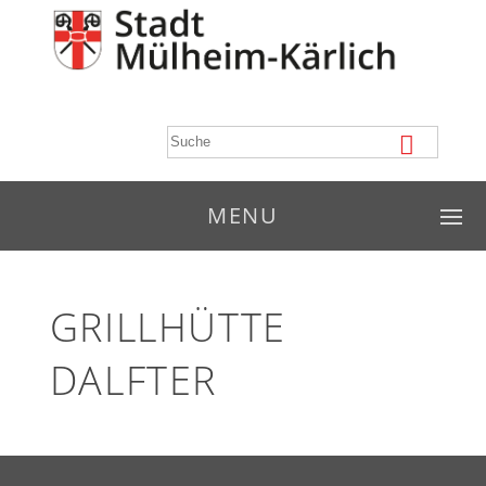
MENU
GRILLHÜTTE
DALFTER