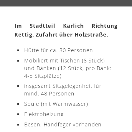
Im Stadtteil Kärlich Richtung
Kettig, Zufahrt über Holzstraße.
Hütte für ca. 30 Personen
Möbiliert mit Tischen (8 Stück)
und Bänken (12 Stück, pro Bank:
4-5 Sitzplätze)
insgesamt Sitzgelegenheit für
mind. 48 Personen
Spüle (mit Warmwasser)
Elektroheizung
Besen, Handfeger vorhanden