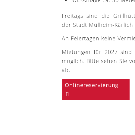
Freitags sind die Grillh
der Stadt Mülheim-Kärlich
An Feiertagen keine Vermi
Mietungen für 2027 sind
möglich. Bitte sehen Sie v
ab.
Onlinereservierung