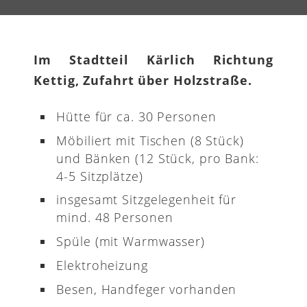
Im Stadtteil Kärlich Richtung
Kettig, Zufahrt über Holzstraße.
Hütte für ca. 30 Personen
Möbiliert mit Tischen (8 Stück)
und Bänken (12 Stück, pro Bank:
4-5 Sitzplätze)
insgesamt Sitzgelegenheit für
mind. 48 Personen
Spüle (mit Warmwasser)
Elektroheizung
Besen, Handfeger vorhanden