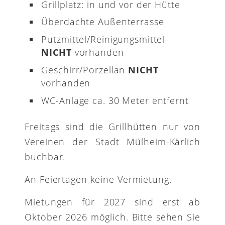
Grillplatz: in und vor der Hütte
Überdachte Außenterrasse
Putzmittel/Reinigungsmittel
NICHT
vorhanden
Geschirr/Porzellan
NICHT
vorhanden
WC-Anlage ca. 30 Meter entfernt
Freitags sind die Grillhütten nur von
Vereinen der Stadt Mülheim-Kärlich
buchbar.
An Feiertagen keine Vermietung.
Mietungen für 2027 sind erst ab
Oktober 2026 möglich. Bitte sehen Sie