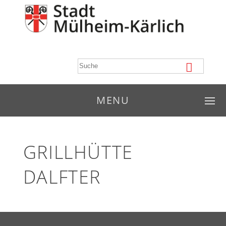
MENU
GRILLHÜTTE
DALFTER