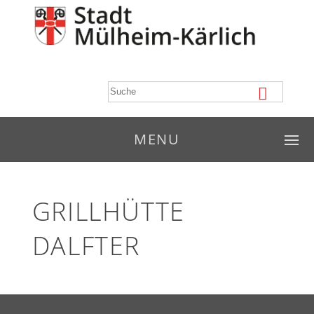
MENU
GRILLHÜTTE
DALFTER