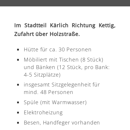
Im Stadtteil Kärlich Richtung Kettig,
Zufahrt über Holzstraße.
Hütte für ca. 30 Personen
Möbiliert mit Tischen (8 Stück)
und Bänken (12 Stück, pro Bank:
4-5 Sitzplätze)
insgesamt Sitzgelegenheit für
mind. 48 Personen
Spüle (mit Warmwasser)
Elektroheizung
Besen, Handfeger vorhanden