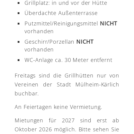
Grillplatz: in und vor der Hütte
Überdachte Außenterrasse
Putzmittel/Reinigungsmittel
NICHT
vorhanden
Geschirr/Porzellan
NICHT
vorhanden
WC-Anlage ca. 30 Meter entfernt
Freitags sind die Grillhütten nur von
Vereinen der Stadt Mülheim-Kärlich
buchbar.
An Feiertagen keine Vermietung.
Mietungen für 2027 sind erst ab
Oktober 2026 möglich. Bitte sehen Sie