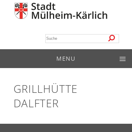
MENU
GRILLHÜTTE
DALFTER