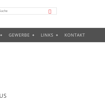
GEWERBE
LINKS
KONTAKT
US