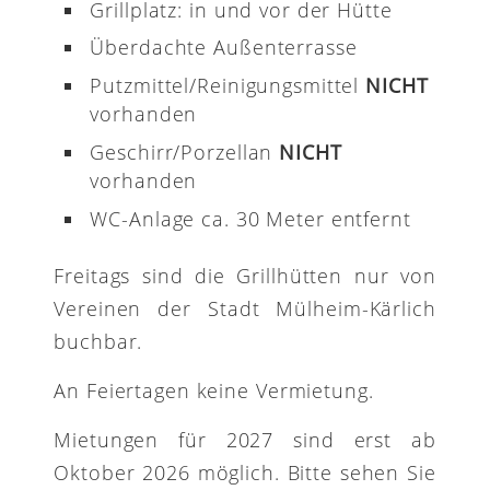
Grillplatz: in und vor der Hütte
Überdachte Außenterrasse
Putzmittel/Reinigungsmittel
NICHT
vorhanden
Geschirr/Porzellan
NICHT
vorhanden
WC-Anlage ca. 30 Meter entfernt
Freitags sind die Grillhütten nur von
Vereinen der Stadt Mülheim-Kärlich
buchbar.
An Feiertagen keine Vermietung.
Mietungen für 2027 sind erst ab
Oktober 2026 möglich. Bitte sehen Sie