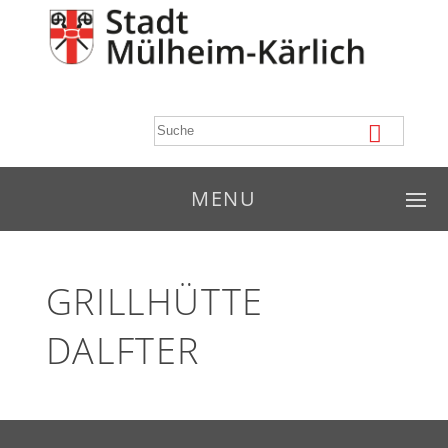
MENU
GRILLHÜTTE
DALFTER