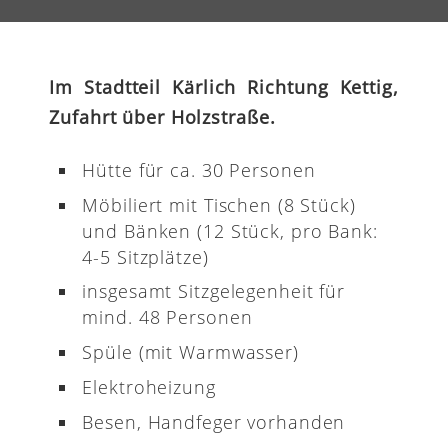
Im Stadtteil Kärlich Richtung Kettig,
Zufahrt über Holzstraße.
Hütte für ca. 30 Personen
Möbiliert mit Tischen (8 Stück)
und Bänken (12 Stück, pro Bank:
4-5 Sitzplätze)
insgesamt Sitzgelegenheit für
mind. 48 Personen
Spüle (mit Warmwasser)
Elektroheizung
Besen, Handfeger vorhanden