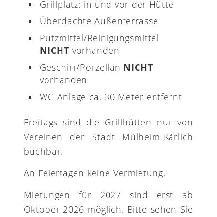
Grillplatz: in und vor der Hütte
Überdachte Außenterrasse
Putzmittel/Reinigungsmittel
NICHT
vorhanden
Geschirr/Porzellan
NICHT
vorhanden
WC-Anlage ca. 30 Meter entfernt
Freitags sind die Grillhütten nur von
Vereinen der Stadt Mülheim-Kärlich
buchbar.
An Feiertagen keine Vermietung.
Mietungen für 2027 sind erst ab
Oktober 2026 möglich. Bitte sehen Sie