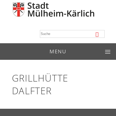
MENU
GRILLHÜTTE
DALFTER