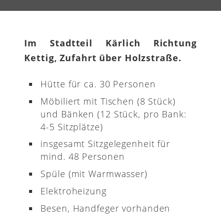
Im Stadtteil Kärlich Richtung
Kettig, Zufahrt über Holzstraße.
Hütte für ca. 30 Personen
Möbiliert mit Tischen (8 Stück)
und Bänken (12 Stück, pro Bank:
4-5 Sitzplätze)
insgesamt Sitzgelegenheit für
mind. 48 Personen
Spüle (mit Warmwasser)
Elektroheizung
Besen, Handfeger vorhanden