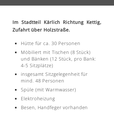
Im Stadtteil Kärlich Richtung Kettig,
Zufahrt über Holzstraße.
Hütte für ca. 30 Personen
Möbiliert mit Tischen (8 Stück)
und Bänken (12 Stück, pro Bank:
4-5 Sitzplätze)
insgesamt Sitzgelegenheit für
mind. 48 Personen
Spüle (mit Warmwasser)
Elektroheizung
Besen, Handfeger vorhanden