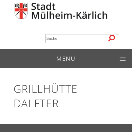
MENU
GRILLHÜTTE
DALFTER