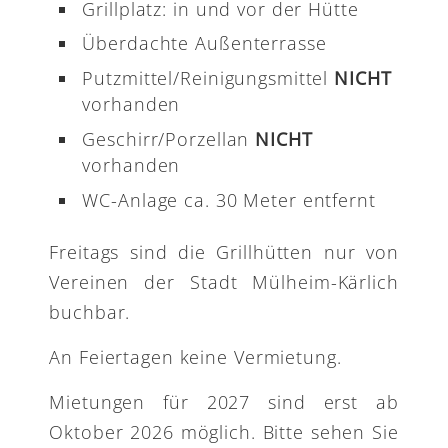
Grillplatz: in und vor der Hütte
Überdachte Außenterrasse
Putzmittel/Reinigungsmittel
NICHT
vorhanden
Geschirr/Porzellan
NICHT
vorhanden
WC-Anlage ca. 30 Meter entfernt
Freitags sind die Grillhütten nur von
Vereinen der Stadt Mülheim-Kärlich
buchbar.
An Feiertagen keine Vermietung.
Mietungen für 2027 sind erst ab
Oktober 2026 möglich. Bitte sehen Sie