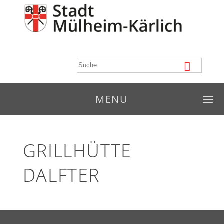
MENU
GRILLHÜTTE
DALFTER