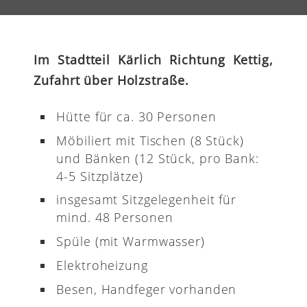
Im Stadtteil Kärlich Richtung Kettig,
Zufahrt über Holzstraße.
Hütte für ca. 30 Personen
Möbiliert mit Tischen (8 Stück)
und Bänken (12 Stück, pro Bank:
4-5 Sitzplätze)
insgesamt Sitzgelegenheit für
mind. 48 Personen
Spüle (mit Warmwasser)
Elektroheizung
Besen, Handfeger vorhanden