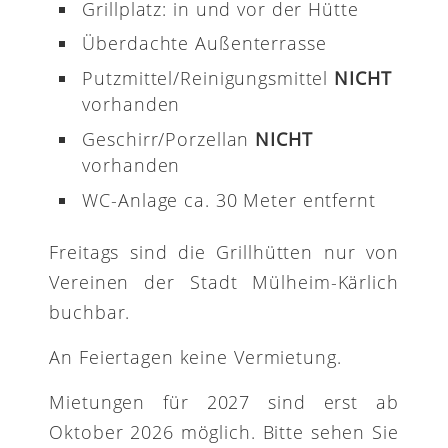
Grillplatz: in und vor der Hütte
Überdachte Außenterrasse
Putzmittel/Reinigungsmittel
NICHT
vorhanden
Geschirr/Porzellan
NICHT
vorhanden
WC-Anlage ca. 30 Meter entfernt
Freitags sind die Grillhütten nur von
Vereinen der Stadt Mülheim-Kärlich
buchbar.
An Feiertagen keine Vermietung.
Mietungen für 2027 sind erst ab
Oktober 2026 möglich. Bitte sehen Sie