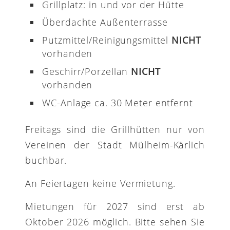
Grillplatz: in und vor der Hütte
Überdachte Außenterrasse
Putzmittel/Reinigungsmittel
NICHT
vorhanden
Geschirr/Porzellan
NICHT
vorhanden
WC-Anlage ca. 30 Meter entfernt
Freitags sind die Grillhütten nur von
Vereinen der Stadt Mülheim-Kärlich
buchbar.
An Feiertagen keine Vermietung.
Mietungen für 2027 sind erst ab
Oktober 2026 möglich. Bitte sehen Sie