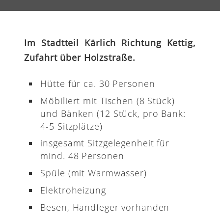
Im Stadtteil Kärlich Richtung Kettig,
Zufahrt über Holzstraße.
Hütte für ca. 30 Personen
Möbiliert mit Tischen (8 Stück)
und Bänken (12 Stück, pro Bank:
4-5 Sitzplätze)
insgesamt Sitzgelegenheit für
mind. 48 Personen
Spüle (mit Warmwasser)
Elektroheizung
Besen, Handfeger vorhanden