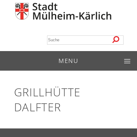
MENU
GRILLHÜTTE
DALFTER