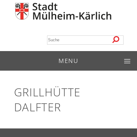
MENU
GRILLHÜTTE
DALFTER