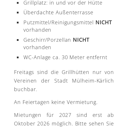
Grillplatz: in und vor der Hütte
Überdachte Außenterrasse
Putzmittel/Reinigungsmittel
NICHT
vorhanden
Geschirr/Porzellan
NICHT
vorhanden
WC-Anlage ca. 30 Meter entfernt
Freitags sind die Grillhütten nur von
Vereinen der Stadt Mülheim-Kärlich
buchbar.
An Feiertagen keine Vermietung.
Mietungen für 2027 sind erst ab
Oktober 2026 möglich. Bitte sehen Sie