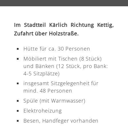
Im Stadtteil Kärlich Richtung Kettig,
Zufahrt über Holzstraße.
Hütte für ca. 30 Personen
Möbiliert mit Tischen (8 Stück)
und Bänken (12 Stück, pro Bank:
4-5 Sitzplätze)
insgesamt Sitzgelegenheit für
mind. 48 Personen
Spüle (mit Warmwasser)
Elektroheizung
Besen, Handfeger vorhanden