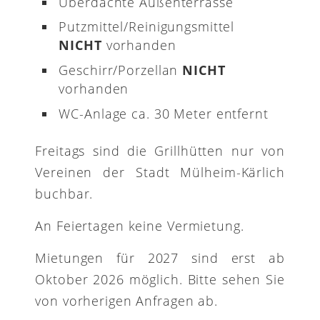
Überdachte Außenterrasse
Putzmittel/Reinigungsmittel
NICHT
vorhanden
Geschirr/Porzellan
NICHT
vorhanden
WC-Anlage ca. 30 Meter entfernt
Freitags sind die Grillhütten nur von
Vereinen der Stadt Mülheim-Kärlich
buchbar.
An Feiertagen keine Vermietung.
Mietungen für 2027 sind erst ab
Oktober 2026 möglich. Bitte sehen Sie
von vorherigen Anfragen ab.