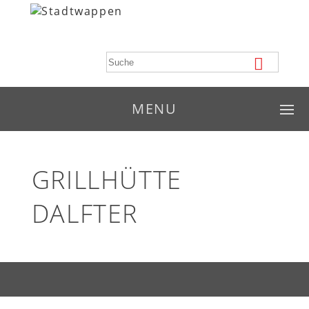
MENU
GRILLHÜTTE
DALFTER