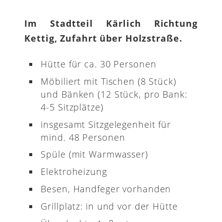
Im Stadtteil Kärlich Richtung
Kettig, Zufahrt über Holzstraße.
Hütte für ca. 30 Personen
Möbiliert mit Tischen (8 Stück)
und Bänken (12 Stück, pro Bank:
4-5 Sitzplätze)
insgesamt Sitzgelegenheit für
mind. 48 Personen
Spüle (mit Warmwasser)
Elektroheizung
Besen, Handfeger vorhanden
Grillplatz: in und vor der Hütte