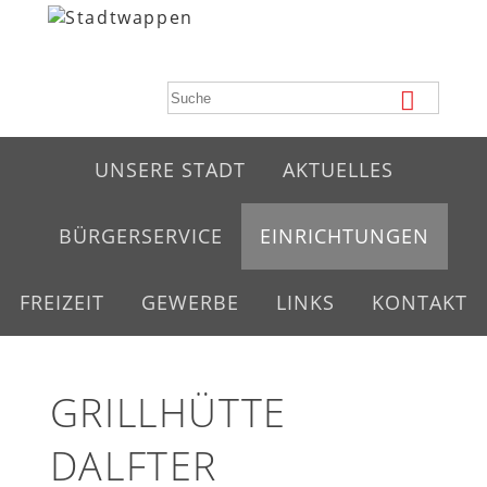
UNSERE STADT
AKTUELLES
BÜRGERSERVICE
EINRICHTUNGEN
FREIZEIT
GEWERBE
LINKS
KONTAKT
GRILLHÜTTE
DALFTER