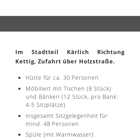
Im Stadtteil Kärlich Richtung
Kettig, Zufahrt über Holzstraße.
Hütte für ca. 30 Personen
Möbiliert mit Tischen (8 Stück)
und Bänken (12 Stück, pro Bank:
4-5 Sitzplätze)
insgesamt Sitzgelegenheit für
mind. 48 Personen
Spüle (mit Warmwasser)