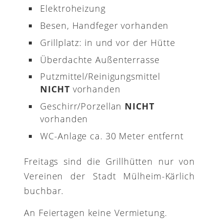
Elektroheizung
Besen, Handfeger vorhanden
Grillplatz: in und vor der Hütte
Überdachte Außenterrasse
Putzmittel/Reinigungsmittel
NICHT
vorhanden
Geschirr/Porzellan
NICHT
vorhanden
WC-Anlage ca. 30 Meter entfernt
Freitags sind die Grillhütten nur von
Vereinen der Stadt Mülheim-Kärlich
buchbar.
An Feiertagen keine Vermietung.