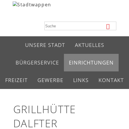
UNSERE STADT
AKTUELLES
BÜRGERSERVICE
EINRICHTUNGEN
FREIZEIT
GEWERBE
LINKS
KONTAKT
GRILLHÜTTE
DALFTER