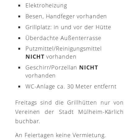
Elektroheizung
Besen, Handfeger vorhanden
Grillplatz: in und vor der Hütte
Überdachte Außenterrasse
Putzmittel/Reinigungsmittel
NICHT
vorhanden
Geschirr/Porzellan
NICHT
vorhanden
WC-Anlage ca. 30 Meter entfernt
Freitags sind die Grillhütten nur von
Vereinen der Stadt Mülheim-Kärlich
buchbar.
An Feiertagen keine Vermietung.