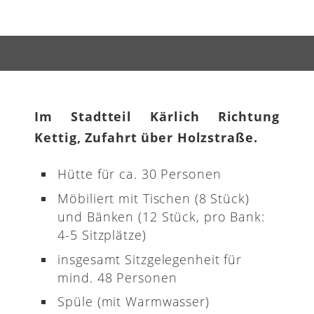
Im Stadtteil Kärlich Richtung
Kettig, Zufahrt über Holzstraße.
Hütte für ca. 30 Personen
Möbiliert mit Tischen (8 Stück)
und Bänken (12 Stück, pro Bank:
4-5 Sitzplätze)
insgesamt Sitzgelegenheit für
mind. 48 Personen
Spüle (mit Warmwasser)