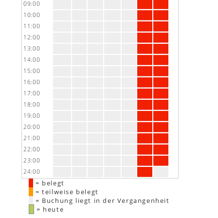
09:00
10:00
11:00
12:00
13:00
14:00
15:00
16:00
17:00
18:00
19:00
20:00
21:00
22:00
23:00
24:00
= belegt
= teilweise belegt
= Buchung liegt in der Vergangenheit
= heute