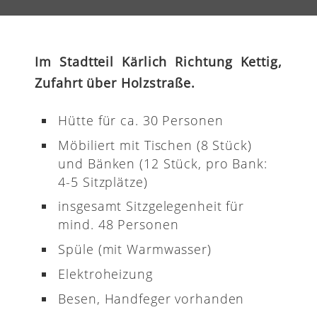
Im Stadtteil Kärlich Richtung Kettig,
Zufahrt über Holzstraße.
Hütte für ca. 30 Personen
Möbiliert mit Tischen (8 Stück)
und Bänken (12 Stück, pro Bank:
4-5 Sitzplätze)
insgesamt Sitzgelegenheit für
mind. 48 Personen
Spüle (mit Warmwasser)
Elektroheizung
Besen, Handfeger vorhanden