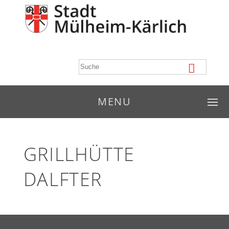
MENU
GRILLHÜTTE
DALFTER