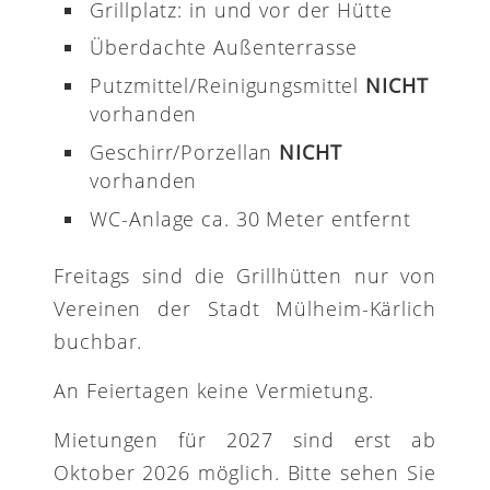
Grillplatz: in und vor der Hütte
Überdachte Außenterrasse
Putzmittel/Reinigungsmittel
NICHT
vorhanden
Geschirr/Porzellan
NICHT
vorhanden
WC-Anlage ca. 30 Meter entfernt
Freitags sind die Grillhütten nur von
Vereinen der Stadt Mülheim-Kärlich
buchbar.
An Feiertagen keine Vermietung.
Mietungen für 2027 sind erst ab
Oktober 2026 möglich. Bitte sehen Sie