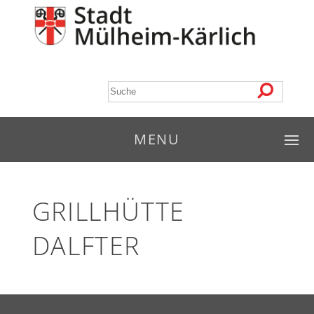
MENU
GRILLHÜTTE
DALFTER