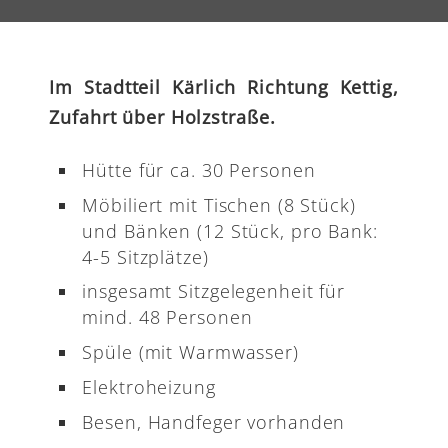
Im Stadtteil Kärlich Richtung Kettig,
Zufahrt über Holzstraße.
Hütte für ca. 30 Personen
Möbiliert mit Tischen (8 Stück)
und Bänken (12 Stück, pro Bank:
4-5 Sitzplätze)
insgesamt Sitzgelegenheit für
mind. 48 Personen
Spüle (mit Warmwasser)
Elektroheizung
Besen, Handfeger vorhanden