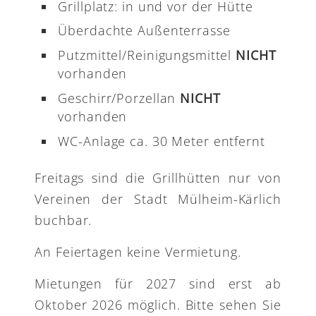
Grillplatz: in und vor der Hütte
Überdachte Außenterrasse
Putzmittel/Reinigungsmittel
NICHT
vorhanden
Geschirr/Porzellan
NICHT
vorhanden
WC-Anlage ca. 30 Meter entfernt
Freitags sind die Grillhütten nur von
Vereinen der Stadt Mülheim-Kärlich
buchbar.
An Feiertagen keine Vermietung.
Mietungen für 2027 sind erst ab
Oktober 2026 möglich. Bitte sehen Sie