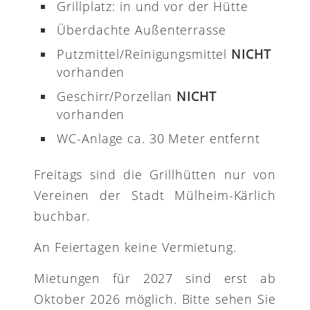
Grillplatz: in und vor der Hütte
Überdachte Außenterrasse
Putzmittel/Reinigungsmittel
NICHT
vorhanden
Geschirr/Porzellan
NICHT
vorhanden
WC-Anlage ca. 30 Meter entfernt
Freitags sind die Grillhütten nur von
Vereinen der Stadt Mülheim-Kärlich
buchbar.
An Feiertagen keine Vermietung.
Mietungen für 2027 sind erst ab
Oktober 2026 möglich. Bitte sehen Sie