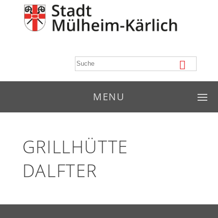
MENU
GRILLHÜTTE
DALFTER