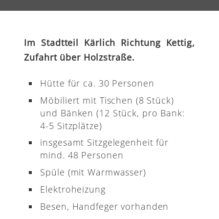
Im Stadtteil Kärlich Richtung Kettig,
Zufahrt über Holzstraße.
Hütte für ca. 30 Personen
Möbiliert mit Tischen (8 Stück)
und Bänken (12 Stück, pro Bank:
4-5 Sitzplätze)
insgesamt Sitzgelegenheit für
mind. 48 Personen
Spüle (mit Warmwasser)
Elektroheizung
Besen, Handfeger vorhanden