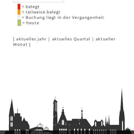
= belegt
= teilweise belegt
= Buchung liegt in der Vergangenheit
= heute
[
aktuelles Jahr
|
aktuelles Quartal
|
aktueller
Monat
]